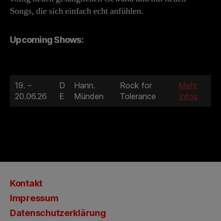
Songs, die sich einfach echt anfühlen.
Upcoming Shows:
19. –
D
Hann.
Rock for
Mehr
20.06.26
E
Münden
Tolerance
Infos
Kontakt
Impressum
Datenschutzerklärung