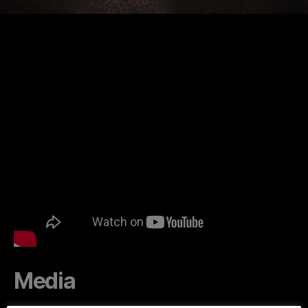
Media