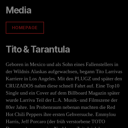
Media
HOMEPAGE
Tito & Tarantula
Geboren in Mexico und als Sohn eines Fallenstellers in
der Wildnis Alaskas aufgewachsen, begann Tito Larrivas
Karriere in Los Angeles. Mit den PLUGZ und später den
CRUZADOS nahm diese schnell Fahrt auf. Eine Top10
Single und ein Cover auf dem Billboard Magazin später
wurde Larriva Teil der L.A. Musik- und Filmszene der
80er Jahre. Im Probenraum nebenan machten die Red
Hot Chili Peppers ihre ersten Gehversuche. Emmylou
Harris, Jeff Porcaro (der früh verstorbene TOTO