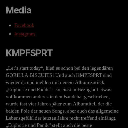
Media
Facebook
Instagram
KMPFSPRT
„Let’s start today“, hieß es schon bei den legendären
GORILLA BISCUITS! Und auch KMPFSPRT sind
wieder da und melden mit neuem Album zurück.
„Euphorie und Panik“ – so einst in Bezug auf etwas
vollkommen anderes in den Bandchat geschrieben,
wurde fast vier Jahre später zum Albumtitel, der die
beiden Pole der neuen Songs, aber auch das allgemeine
Lebensgefühl der letzten Jahre recht treffend einfängt.
„Euphorie und Panik“ stellt auch die beste