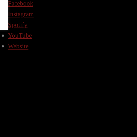
Facebook
Instagram
Spotify
YouTube
Website