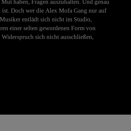
n Mut haben, Fragen auszuhalten. Und genau
ich ist. Doch wer die Alex Mofa Gang nur auf
 Musiker entlädt sich nicht im Studio,
oren einer selten gewordenen Form von
Widerspruch sich nicht ausschließen,