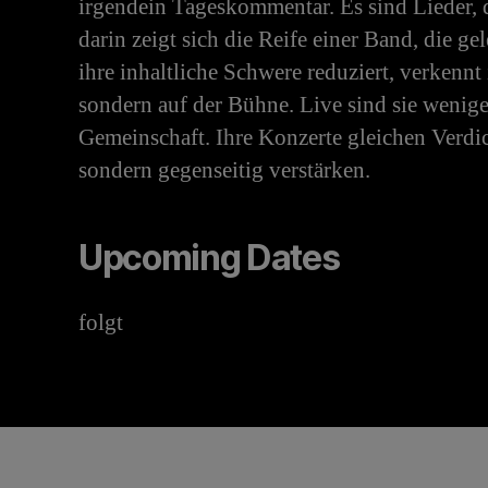
irgendein Tageskommentar. Es sind Lieder, 
darin zeigt sich die Reife einer Band, die g
ihre inhaltliche Schwere reduziert, verkennt
sondern auf der Bühne. Live sind sie wenig
Gemeinschaft. Ihre Konzerte gleichen Verdi
sondern gegenseitig verstärken.
Upcoming Dates
folgt