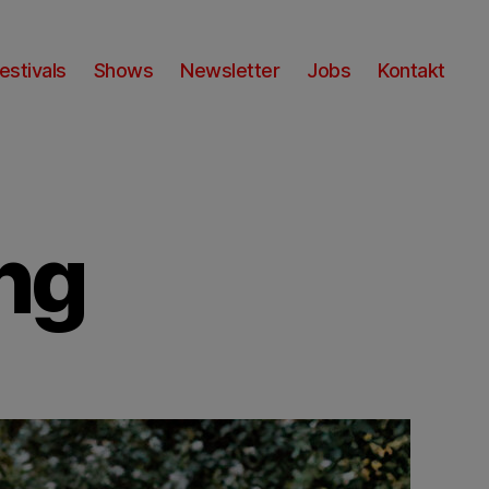
estivals
Shows
Newsletter
Jobs
Kontakt
ng