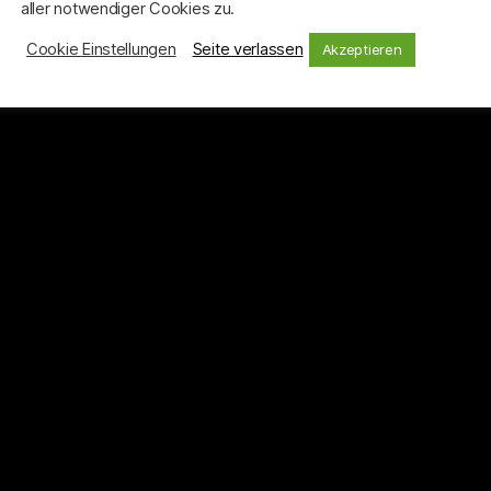
aller notwendiger Cookies zu.
Cookie Einstellungen
Seite verlassen
Akzeptieren